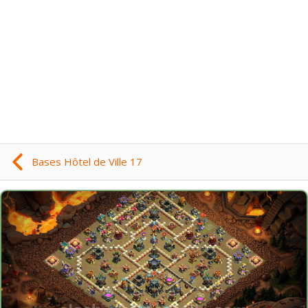
Bases Hôtel de Ville 17