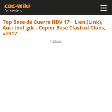
Top Base de Guerre HDV 17 + Lien (Link),
Anti tout gdc - Copier Base Clash of Clans,
#2317
Publicité: