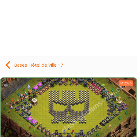
Bases Hôtel de Ville 17
2026