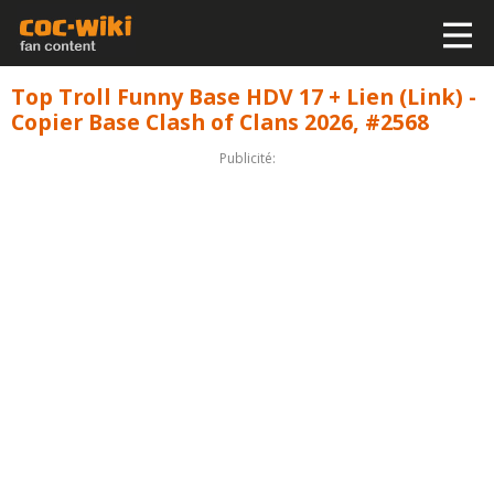
Top Troll Funny Base HDV 17 + Lien (Link) -
Copier Base Clash of Clans 2026, #2568
Publicité: