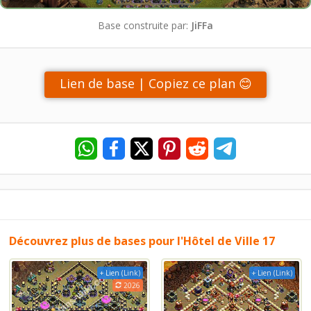
Base construite par:
JiFFa
Lien de base | Copiez ce plan 😊
Découvrez plus de bases pour l'Hôtel de Ville 17
+ Lien (Link)
+ Lien (Link)
2026