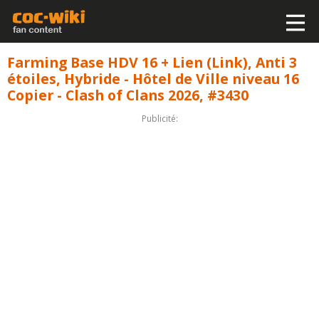
Farming Base HDV 16 + Lien (Link), Anti 3
étoiles, Hybride - Hôtel de Ville niveau 16
Copier - Clash of Clans 2026, #3430
Publicité: