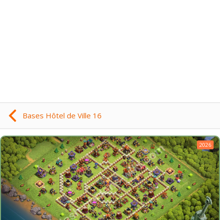
Bases Hôtel de Ville 16
2026