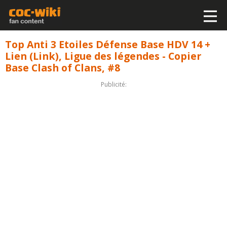
Top Anti 3 Etoiles Défense Base HDV 14 +
Lien (Link), Ligue des légendes - Copier
Base Clash of Clans, #8
Publicité: