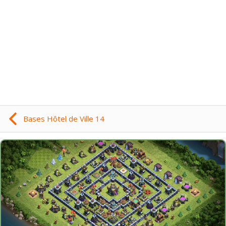
Bases Hôtel de Ville 14