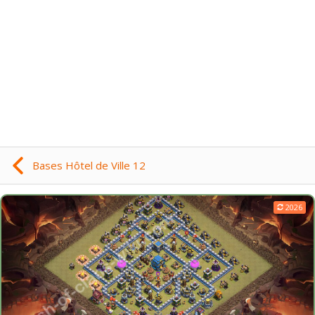
Bases Hôtel de Ville 12
2026