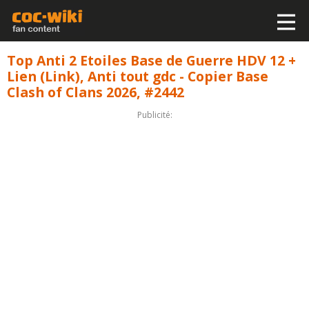
Top Anti 2 Etoiles Base de Guerre HDV 12 +
Lien (Link), Anti tout gdc - Copier Base
Clash of Clans 2026, #2442
Publicité: