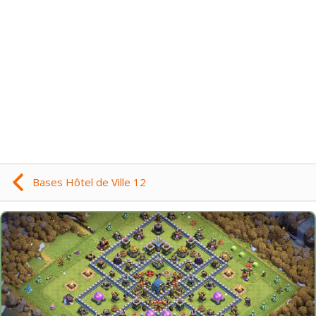
Bases Hôtel de Ville 12