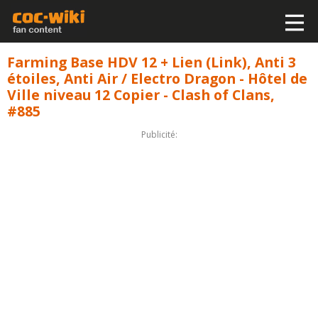
Farming Base HDV 12 + Lien (Link), Anti 3
étoiles, Anti Air / Electro Dragon - Hôtel de
Ville niveau 12 Copier - Clash of Clans,
#885
Publicité: