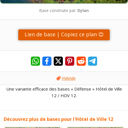
Base construite par:
Dylan
Lien de base | Copiez ce plan 😊
Hybride
Une variante efficace des bases « Défense » Hôtel de Ville
12 / HDV 12.
Découvrez plus de bases pour l'Hôtel de Ville 12