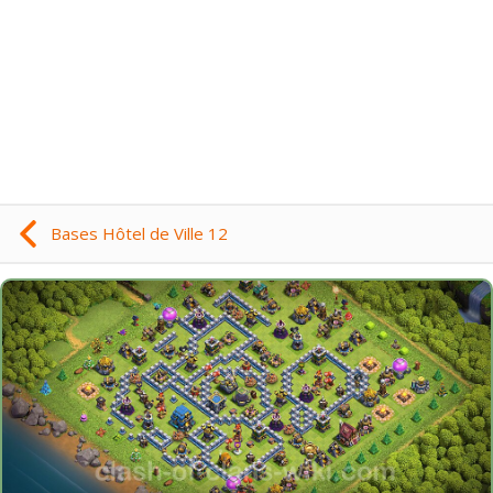
Bases Hôtel de Ville 12