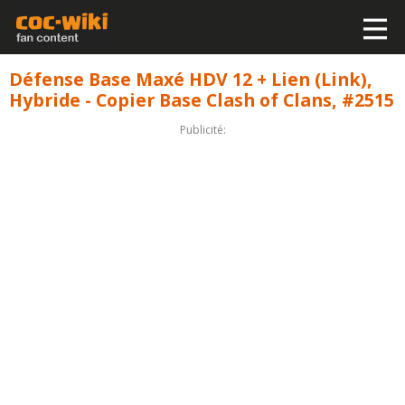
Défense Base Maxé HDV 12 + Lien (Link),
Hybride - Copier Base Clash of Clans, #2515
Publicité: