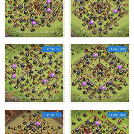
+ Lien (Link)
+ Lien (Link)
+ Lien (Link)
+ Lien (Link)