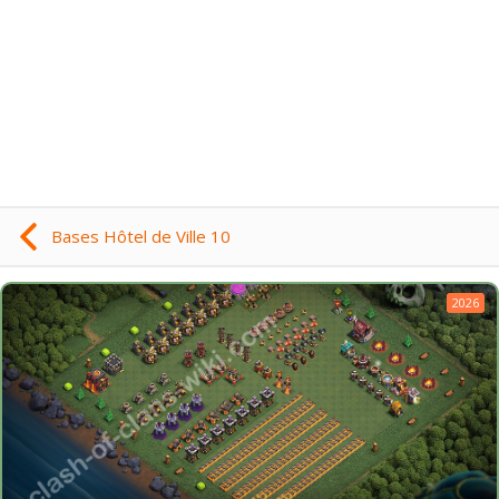
Bases Hôtel de Ville 10
2026