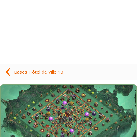
Bases Hôtel de Ville 10