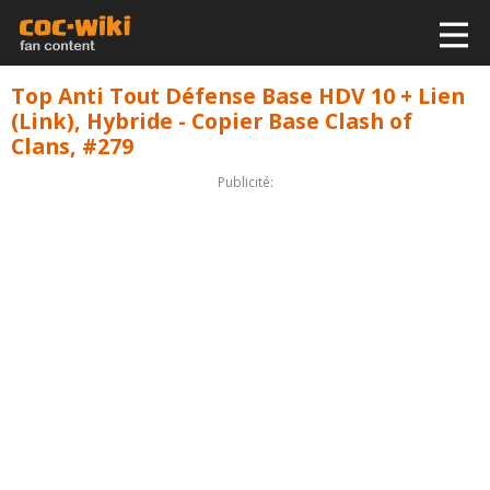
Top Anti Tout Défense Base HDV 10 + Lien
(Link), Hybride - Copier Base Clash of
Clans, #279
Publicité: