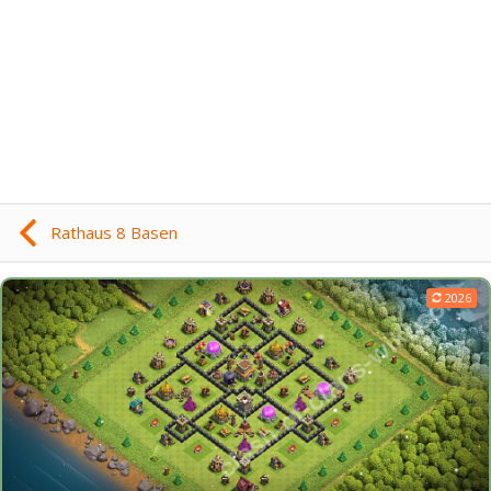
Rathaus 8 Basen
2026