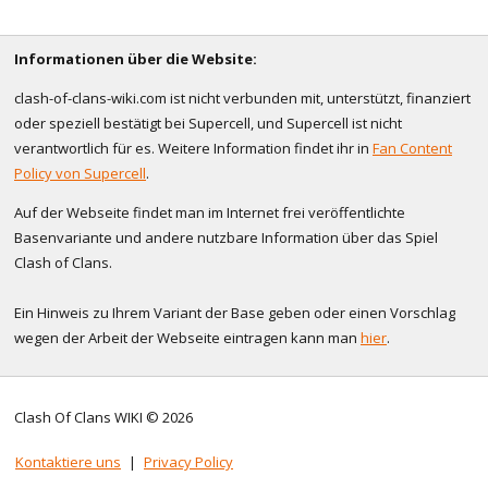
Informationen über die Website:
clash-of-clans-wiki.com ist nicht verbunden mit, unterstützt, finanziert
oder speziell bestätigt bei Supercell, und Supercell ist nicht
verantwortlich für es. Weitere Information findet ihr in
Fan Content
Policy von Supercell
.
Auf der Webseite findet man im Internet frei veröffentlichte
Basenvariante und andere nutzbare Information über das Spiel
Clash of Clans.
Ein Hinweis zu Ihrem Variant der Base geben oder einen Vorschlag
wegen der Arbeit der Webseite eintragen kann man
hier
.
Clash Of Clans WIKI © 2026
Kontaktiere uns
|
Privacy Policy