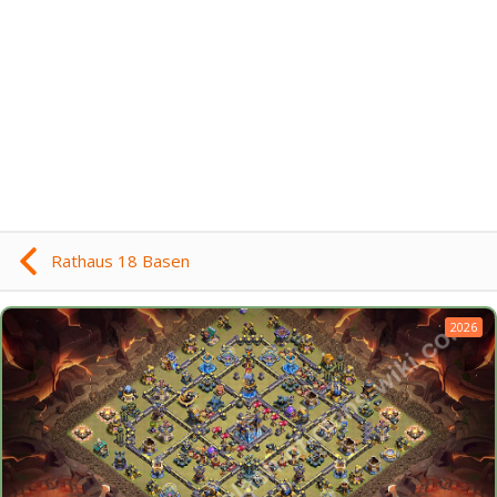
Rathaus 18 Basen
2026