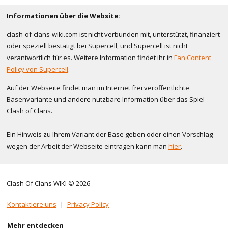
Informationen über die Website:
clash-of-clans-wiki.com ist nicht verbunden mit, unterstützt, finanziert
oder speziell bestätigt bei Supercell, und Supercell ist nicht
verantwortlich für es. Weitere Information findet ihr in
Fan Content
Policy von Supercell
.
Auf der Webseite findet man im Internet frei veröffentlichte
Basenvariante und andere nutzbare Information über das Spiel
Clash of Clans.
Ein Hinweis zu Ihrem Variant der Base geben oder einen Vorschlag
wegen der Arbeit der Webseite eintragen kann man
hier
.
Clash Of Clans WIKI © 2026
Kontaktiere uns
|
Privacy Policy
Mehr entdecken