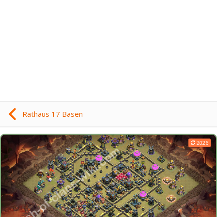
Rathaus 17 Basen
2026