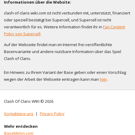
Informationen über die Website:
clash-of-clans-wiki.com ist nicht verbunden mit, unterstützt, finanziert
oder speziell bestätigt bei Supercell, und Supercell ist nicht
verantwortlich für es. Weitere Information findet ihr in
Fan Content
Policy von Supercell
.
Auf der Webseite findet man im Internet frei veröffentlichte
Basenvariante und andere nutzbare Information über das Spiel
Clash of Clans.
Ein Hinweis zu Ihrem Variant der Base geben oder einen Vorschlag
wegen der Arbeit der Webseite eintragen kann man
hier
.
Clash Of Clans WIKI © 2026
Kontaktiere uns
|
Privacy Policy
Mehr entdecken
BaseMelon.com