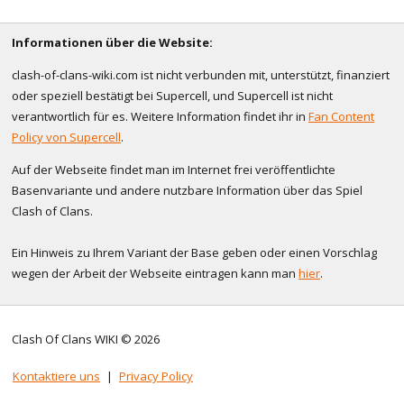
Informationen über die Website:
clash-of-clans-wiki.com ist nicht verbunden mit, unterstützt, finanziert
oder speziell bestätigt bei Supercell, und Supercell ist nicht
verantwortlich für es. Weitere Information findet ihr in
Fan Content
Policy von Supercell
.
Auf der Webseite findet man im Internet frei veröffentlichte
Basenvariante und andere nutzbare Information über das Spiel
Clash of Clans.
Ein Hinweis zu Ihrem Variant der Base geben oder einen Vorschlag
wegen der Arbeit der Webseite eintragen kann man
hier
.
Clash Of Clans WIKI © 2026
Kontaktiere uns
|
Privacy Policy