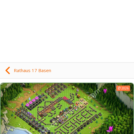
Rathaus 17 Basen
2026