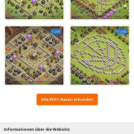
+ Link
+ Link
Alle RH11-Basen erkunden
Informationen über die Website: