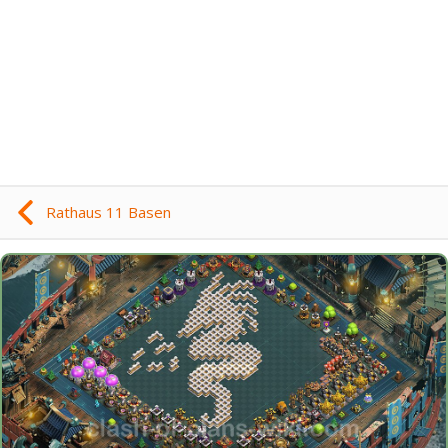
Rathaus 11 Basen