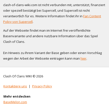
clash-of-clans-wiki.com ist nicht verbunden mit, unterstützt, finanziert
oder speziell bestätigt bei Supercell, und Supercell ist nicht
verantwortlich für es. Weitere Information findet ihr in
Fan Content
Policy von Supercell
.
Auf der Webseite findet man im Internet frei veröffentlichte
Basenvariante und andere nutzbare Information über das Spiel
Clash of Clans.
Ein Hinweis zu Ihrem Variant der Base geben oder einen Vorschlag
wegen der Arbeit der Webseite eintragen kann man
hier
.
Clash Of Clans WIKI © 2026
Kontaktiere uns
|
Privacy Policy
Mehr entdecken
BaseMelon.com