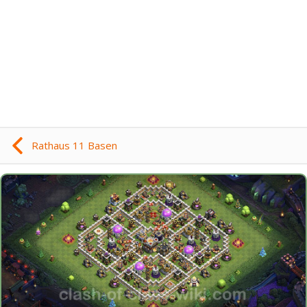
Rathaus 11 Basen