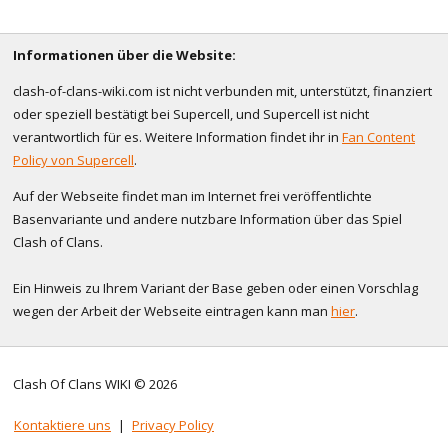
Informationen über die Website:
clash-of-clans-wiki.com ist nicht verbunden mit, unterstützt, finanziert
oder speziell bestätigt bei Supercell, und Supercell ist nicht
verantwortlich für es. Weitere Information findet ihr in
Fan Content
Policy von Supercell
.
Auf der Webseite findet man im Internet frei veröffentlichte
Basenvariante und andere nutzbare Information über das Spiel
Clash of Clans.
Ein Hinweis zu Ihrem Variant der Base geben oder einen Vorschlag
wegen der Arbeit der Webseite eintragen kann man
hier
.
Clash Of Clans WIKI © 2026
Kontaktiere uns
|
Privacy Policy