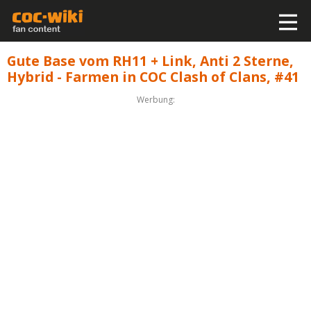
Gute Base vom RH11 + Link, Anti 2 Sterne,
Hybrid - Farmen in COC Clash of Clans, #41
Werbung: