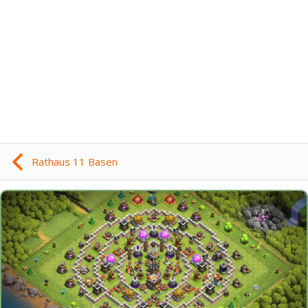
Rathaus 11 Basen